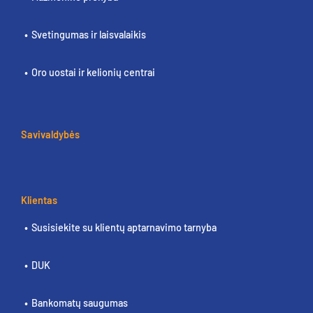
Svetingumas ir laisvalaikis
Oro uostai ir kelionių centrai
Savivaldybės
Klientas
Susisiekite su klientų aptarnavimo tarnyba
DUK
Bankomatų saugumas