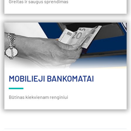
Greitas ir saugus sprendimas
MOBILIEJI BANKOMATAI
Būtinas kiekvienam renginiui