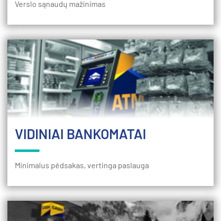
Verslo sąnaudų mažinimas
VIDINIAI BANKOMATAI
Minimalus pėdsakas, vertinga paslauga