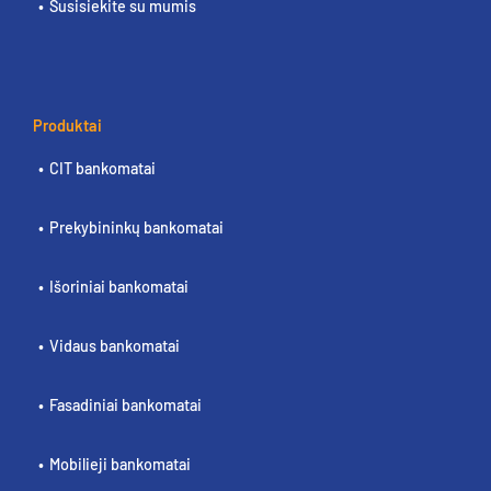
Susisiekite su mumis
Produktai
CIT bankomatai
Prekybininkų bankomatai
Išoriniai bankomatai
Vidaus bankomatai
Fasadiniai bankomatai
Mobilieji bankomatai