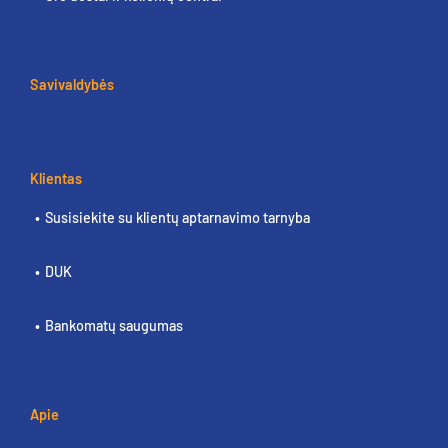
Savivaldybės
Klientas
Susisiekite su klientų aptarnavimo tarnyba
DUK
Bankomatų saugumas
Apie