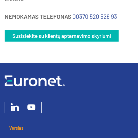
NEMOKAMAS TELEFONAS
00370 520 526 93
Susisiekite su klientų aptarnavimo skyriumi
Verslas