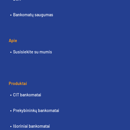
Bankomatų saugumas
Apie
Susisiekite su mumis
Produktai
CIT bankomatai
Prekybininkų bankomatai
Išoriniai bankomatai