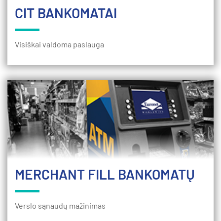
CIT BANKOMATAI
Visiškai valdoma paslauga
MERCHANT FILL BANKOMATŲ
Verslo sąnaudų mažinimas