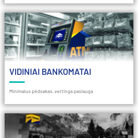
VIDINIAI BANKOMATAI
Minimalus pėdsakas, vertinga paslauga