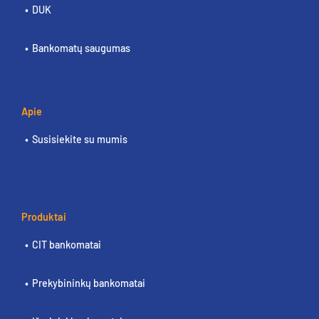
DUK
Bankomatų saugumas
Apie
Susisiekite su mumis
Produktai
CIT bankomatai
Prekybininkų bankomatai