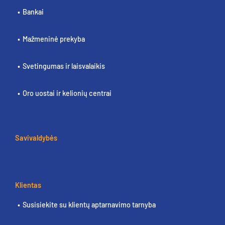
Bankai
Mažmeninė prekyba
Svetingumas ir laisvalaikis
Oro uostai ir kelionių centrai
Savivaldybės
Klientas
Susisiekite su klientų aptarnavimo tarnyba