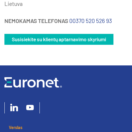
Lietuva
NEMOKAMAS TELEFONAS
00370 520 526 93
Susisiekite su klientų aptarnavimo skyriumi
Verslas