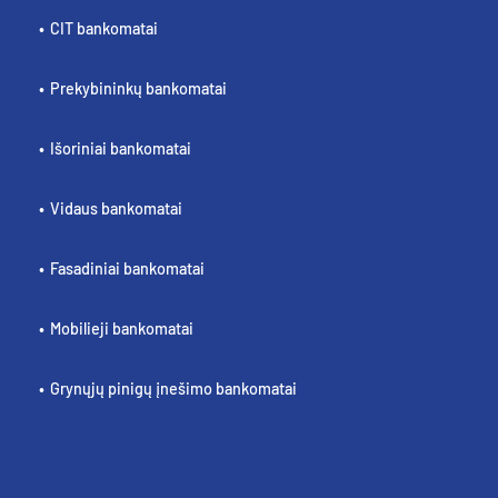
CIT bankomatai
Prekybininkų bankomatai
Išoriniai bankomatai
Vidaus bankomatai
Fasadiniai bankomatai
Mobilieji bankomatai
Grynųjų pinigų įnešimo bankomatai