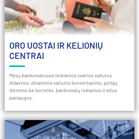
ORO UOSTAI IR KELIONIŲ
CENTRAI
Mūsų bankomatuose teikiamos įvairios valiutos
išdavimo, dinaminio valiutos konvertavimo, pinigų
išėmimo be kortelės, bankomatų reklamos ir kitos
paslaugos.