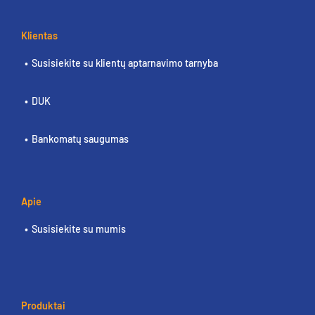
Klientas
Susisiekite su klientų aptarnavimo tarnyba
DUK
Bankomatų saugumas
Apie
Susisiekite su mumis
Produktai