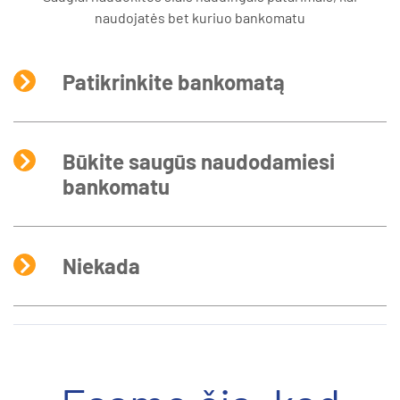
naudojatės bet kuriuo bankomatu
Patikrinkite bankomatą
Būkite saugūs naudodamiesi
bankomatu
Niekada