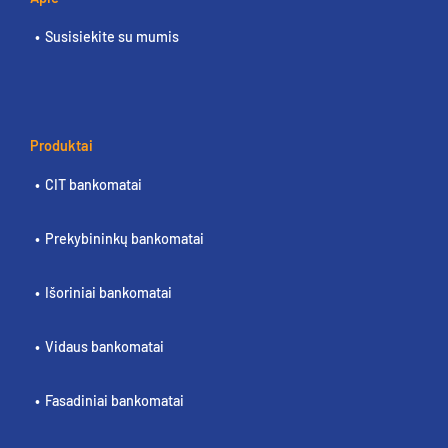
Susisiekite su mumis
Produktai
CIT bankomatai
Prekybininkų bankomatai
Išoriniai bankomatai
Vidaus bankomatai
Fasadiniai bankomatai