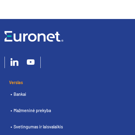
Verslas
Bankai
Mažmeninė prekyba
Svetingumas ir laisvalaikis